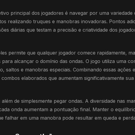
etivo principal dos jogadores é navegar por uma variedade
s realizando truques e manobras inovadoras. Pontos adic
ões diárias que testam a precisão e criatividade dos jogado
roles permite que qualquer jogador comece rapidamente, 
 para alcançar o domínio das ondas. O jogo utiliza uma co
, saltos e manobras especiais. Combinando essas ações 
r combos elaborados que aumentam significativamente sua
 além de simplesmente pegar ondas. A diversidade nas ma
cada onda aumentam a pontuação final. Manter o equilíbrio 
que falhar em uma manobra pode resultar em queda e perda