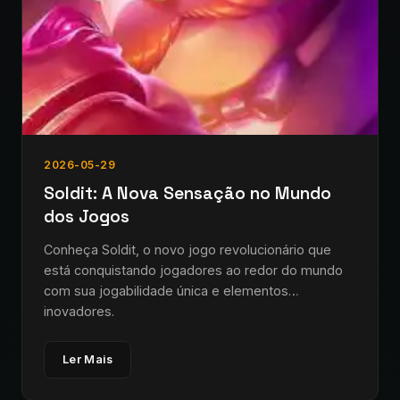
2026-05-29
Soldit: A Nova Sensação no Mundo
dos Jogos
Conheça Soldit, o novo jogo revolucionário que
está conquistando jogadores ao redor do mundo
com sua jogabilidade única e elementos
inovadores.
Ler Mais