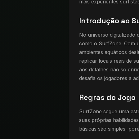
mais experientes surfistas
Introdução ao S
No universo digitalizado
como o SurfZone. Com um
ambientes aquáticos des
replicar locais reais de 
aos detalhes não só enr
desafia os jogadores a ad
Regras do Jogo
SurfZone segue uma estr
suas próprias habilidade
básicas são simples, por