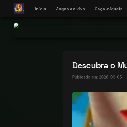
Início
Jogos ao vivo
Caça-níqueis
Descubra o Mu
Publicado em:
2026-06-05