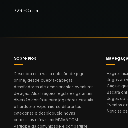
779PG.com
Sobre Nós
Navegaç
Página Inici
Descubra uma vasta coleção de jogos
Jogos ao v
online, desde quebra-cabeças
Caça-níque
desafiadores até emocionantes aventuras
Bacará onl
de ação. Atualizações regulares garantem
Jogos de c
diversão contínua para jogadores casuais
Eventos ex
e hardcore. Experimente diferentes
Notícias d
categorias e desbloqueie novas
conquistas diárias em MMM5.COM.
Participe da comunidade e compartilhe