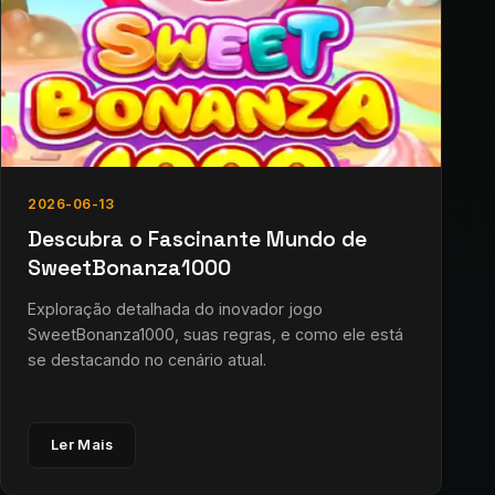
2026-06-13
Descubra o Fascinante Mundo de
SweetBonanza1000
Exploração detalhada do inovador jogo
SweetBonanza1000, suas regras, e como ele está
se destacando no cenário atual.
Ler Mais