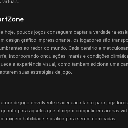
 virtuais.
urfZone
 de hoje, poucos jogos conseguem captar a verdadeira essên
 design gráfico impressionante, os jogadores são transpo
lumbrantes ao redor do mundo. Cada cenário é meticulosa
surfe, incorporando ondulações, marés e condições climátic
iquece a experiência visual, como também adiciona uma ca
aptarem suas estratégias de jogo.
utura de jogo envolvente e adequada tanto para jogadore
s quanto para aqueles que almejam competir em arenas virtu
ém exigem habilidade e prática para serem dominadas.