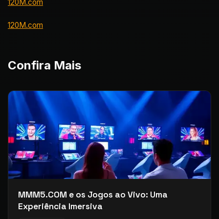
120M.com
120M.com
Confira Mais
MMM5.COM e os Jogos ao Vivo: Uma
Experiência Imersiva