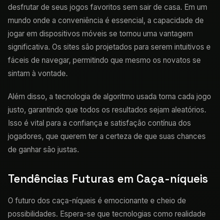
desfrutar de seus jogos favoritos sem sair de casa. Em um
mundo onde a conveniência é essencial, a capacidade de
jogar em dispositivos móveis se tornou uma vantagem
significativa. Os sites são projetados para serem intuitivos e
fáceis de navegar, permitindo que mesmo os novatos se
sintam à vontade.
Além disso, a tecnologia de algoritmo usada torna cada jogo
justo, garantindo que todos os resultados sejam aleatórios.
Isso é vital para a confiança e satisfação contínua dos
jogadores, que querem ter a certeza de que suas chances
de ganhar são justas.
Tendências Futuras em Caça-níqueis
O futuro dos caça-níqueis é emocionante e cheio de
possibilidades. Espera-se que tecnologias como realidade