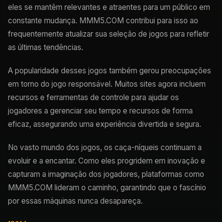
eles se mantêm relevantes e atraentes para um público em
constante mudança. MMM5.COM contribui para isso ao
frequentemente atualizar sua seleção de jogos para refletir
as últimas tendências.
A popularidade desses jogos também gerou preocupações
em torno do jogo responsável. Muitos sites agora incluem
recursos e ferramentas de controle para ajudar os
jogadores a gerenciar seu tempo e recursos de forma
eficaz, assegurando uma experiência divertida e segura.
No vasto mundo dos jogos, os caça-níqueis continuam a
evoluir e a encantar. Como eles progridem em inovação e
capturam a imaginação dos jogadores, plataformas como
MMM5.COM lideram o caminho, garantindo que o fascínio
por essas máquinas nunca desapareça.