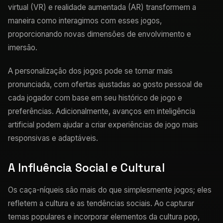
virtual (VR) e realidade aumentada (AR) transformem a
maneira como interagimos com esses jogos,
proporcionando novas dimensões de envolvimento e
imersão.
A personalização dos jogos pode se tornar mais
pronunciada, com ofertas ajustadas ao gosto pessoal de
cada jogador com base em seu histórico de jogo e
preferências. Adicionalmente, avanços em inteligência
artificial podem ajudar a criar experiências de jogo mais
responsivas e adaptáveis.
A Influência Social e Cultural
Os caça-níqueis são mais do que simplesmente jogos; eles
refletem a cultura e as tendências sociais. Ao capturar
temas populares e incorporar elementos da cultura pop,