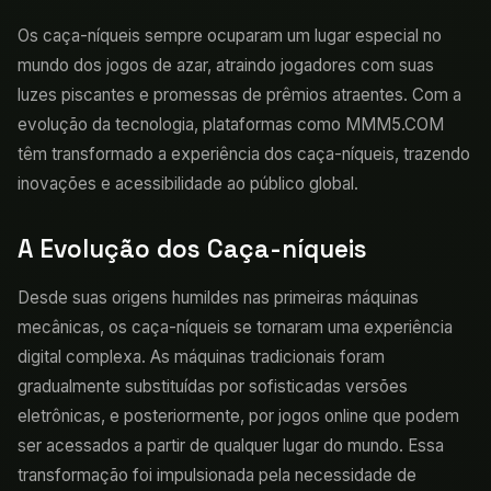
Os caça-níqueis sempre ocuparam um lugar especial no
mundo dos jogos de azar, atraindo jogadores com suas
luzes piscantes e promessas de prêmios atraentes. Com a
evolução da tecnologia, plataformas como MMM5.COM
têm transformado a experiência dos caça-níqueis, trazendo
inovações e acessibilidade ao público global.
A Evolução dos Caça-níqueis
Desde suas origens humildes nas primeiras máquinas
mecânicas, os caça-níqueis se tornaram uma experiência
digital complexa. As máquinas tradicionais foram
gradualmente substituídas por sofisticadas versões
eletrônicas, e posteriormente, por jogos online que podem
ser acessados a partir de qualquer lugar do mundo. Essa
transformação foi impulsionada pela necessidade de