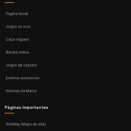
Página Inicial
Jogos ao vivo
Caça-níqueis
Bacará online
Jogos de cassino
Eventos exclusivos
Notícias da Marca
Páginas Importantes
SiteMap (Mapa do site)