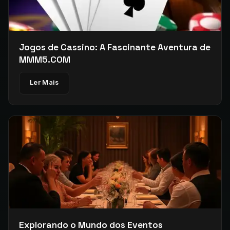
Jogos de Cassino: A Fascinante Aventura de
MMM5.COM
Ler Mais
Explorando o Mundo dos Eventos