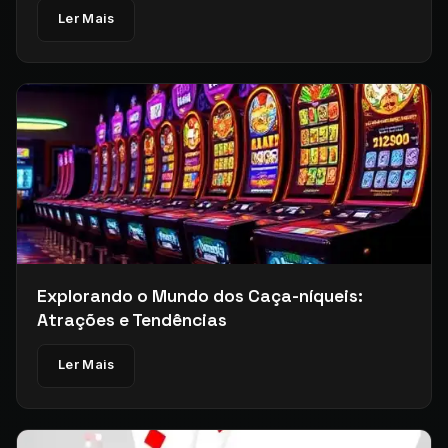
Ler Mais
Explorando o Mundo dos Caça-níqueis:
Atrações e Tendências
Ler Mais