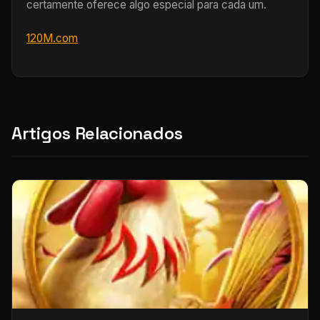
certamente oferece algo especial para cada um.
120M.com
Artigos Relacionados