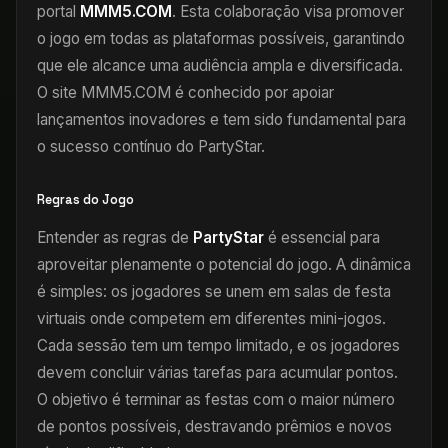
portal
MMM5.COM
. Esta colaboração visa promover
o jogo em todas as plataformas possíveis, garantindo
que ele alcance uma audiência ampla e diversificada.
O site MMM5.COM é conhecido por apoiar
lançamentos inovadores e tem sido fundamental para
o sucesso contínuo do PartyStar.
Regras do Jogo
Entender as regras de
PartyStar
é essencial para
aproveitar plenamente o potencial do jogo. A dinâmica
é simples: os jogadores se unem em salas de festa
virtuais onde competem em diferentes mini-jogos.
Cada sessão tem um tempo limitado, e os jogadores
devem concluir várias tarefas para acumular pontos.
O objetivo é terminar as festas com o maior número
de pontos possíveis, destravando prêmios e novos