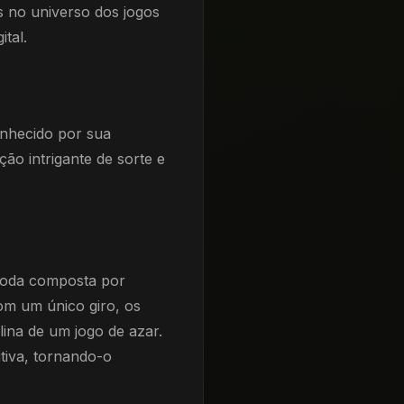
s no universo dos jogos
tal.
nhecido por sua
ão intrigante de sorte e
 roda composta por
om um único giro, os
ina de um jogo de azar.
itiva, tornando-o