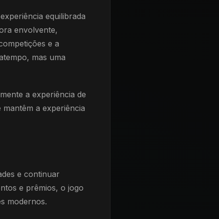
xperiência equilibrada
nora envolvente,
 competições e a
ssatempo, mas uma
emente a experiência de
ue mantêm a experiência
ades e continuar
tos e prêmios, o jogo
es modernos.