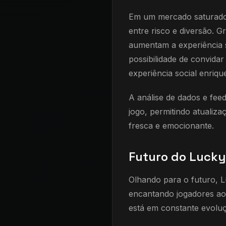
Em um mercado saturado 
entre risco e diversão. 
aumentam a experiência s
possibilidade de convid
experiência social enriqu
A análise de dados e fee
jogo, permitindo atualiz
fresca e emocionante.
Futuro do Luck
Olhando para o futuro, L
encantando jogadores ao
está em constante evoluç