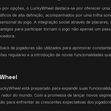
por opções, o LuckyWheel destaca-se por oferecer uma e
Gráficos de alta definição, acompanhados por uma trilha so
ensorial do jogo. A integração social através de placares,
ar amigos para participar tornam o jogo não apenas um pa
ecedora.
dback de jogadores são utilizados para aprimorar constant
ações regulares e a introdução de novas funcionalidades q
yWheel
uckyWheel está preparado para expandir suas funcionalid
 redor do mundo. Com a promessa de lançar novos segmen
ão para enfrentar as crescentes expectativas dos jogador