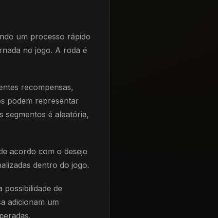
indo um processo rápido
ornada no jogo. A roda é
rentes recompensas,
tos podem representar
s segmentos é aleatória,
 de acordo com o desejo
nalizadas dentro do jogo.
possibilidade de
esa adicionam um
peradas.