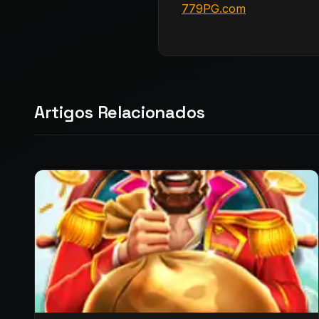
779PG.com
Artigos Relacionados