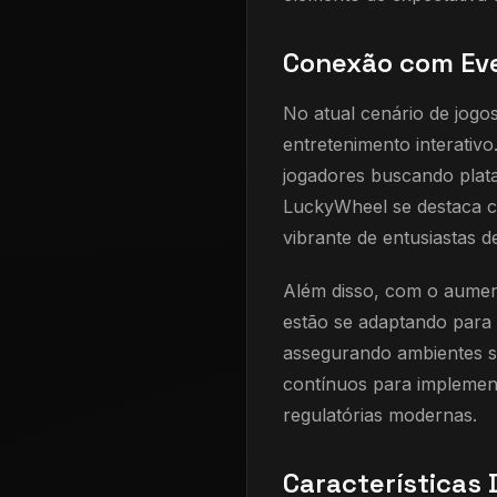
Conexão com Eve
No atual cenário de jogo
entretenimento interativo
jogadores buscando plata
LuckyWheel se destaca 
vibrante de entusiastas d
Além disso, com o aume
estão se adaptando para 
assegurando ambientes se
contínuos para implement
regulatórias modernas.
Características