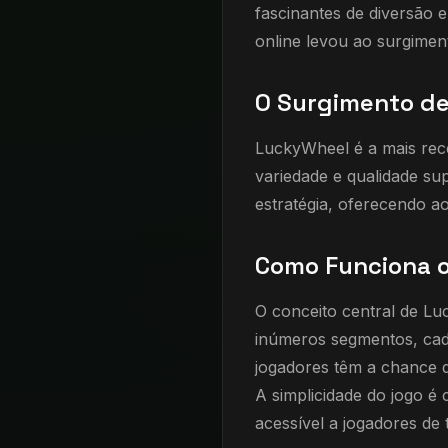
fascinantes de diversão 
online levou ao surgiment
O Surgimento d
LuckyWheel é a mais rec
variedade e qualidade su
estratégia, oferecendo a
Como Funciona 
O conceito central de Lu
inúmeros segmentos, cad
jogadores têm a chance 
A simplicidade do jogo é
acessível a jogadores de 