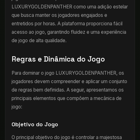
LUXURYGOLDENPANTHER como uma adição estelar
que busca manter os jogadores engajados e
entretidos por horas. A plataforma proporciona fácil
acesso ao jogo, garantindo fluidez e uma experiência
de jogo de alta qualidade.
Regras e Dinâmica do Jogo
Para dominar o jogo LUXURYGOLDENPANTHER, os
jogadores devem compreender e aplicar um conjunto
de regras bem definidas. A seguir, apresentamos os
principais elementos que compõem a mecânica de
jogo:
Objetivo do Jogo
O principal objetivo do jogo é controlar a majestosa