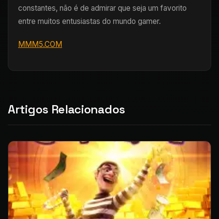
constantes, não é de admirar que seja um favorito
entre muitos entusiastas do mundo gamer.
MMM5.COM
Artigos Relacionados