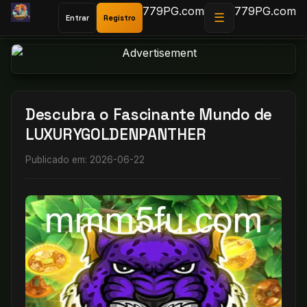
779PG.com
779PG.com
☰
Entrar
Registro
Início
Jogos ao vivo
Descubra o Fascinante Mundo de
Caça-níqueis
LUXURYGOLDENPANTHER
Publicado em:
2026-06-22
Bacará online
Jogos de cassino
Eventos exclusivos
Notícias da Marca