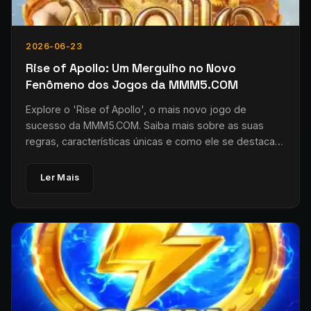
2026-06-23
Rise of Apollo: Um Mergulho no Novo
Fenômeno dos Jogos da MMM5.COM
Explore o 'Rise of Apollo', o mais novo jogo de
sucesso da MMM5.COM. Saiba mais sobre as suas
regras, características únicas e como ele se destaca
no cenário atual dos jogos online.
Ler Mais