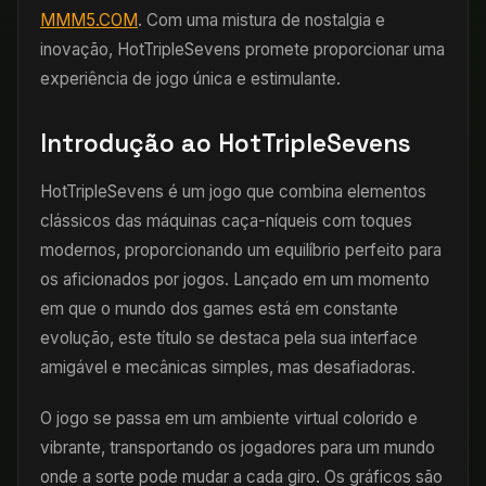
MMM5.COM
. Com uma mistura de nostalgia e
inovação, HotTripleSevens promete proporcionar uma
experiência de jogo única e estimulante.
Introdução ao HotTripleSevens
HotTripleSevens é um jogo que combina elementos
clássicos das máquinas caça-níqueis com toques
modernos, proporcionando um equilíbrio perfeito para
os aficionados por jogos. Lançado em um momento
em que o mundo dos games está em constante
evolução, este título se destaca pela sua interface
amigável e mecânicas simples, mas desafiadoras.
O jogo se passa em um ambiente virtual colorido e
vibrante, transportando os jogadores para um mundo
onde a sorte pode mudar a cada giro. Os gráficos são