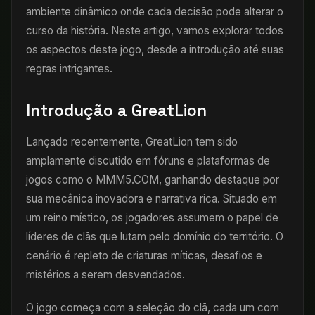
ambiente dinâmico onde cada decisão pode alterar o
curso da história. Neste artigo, vamos explorar todos
os aspectos deste jogo, desde a introdução até suas
regras intrigantes.
Introdução a GreatLion
Lançado recentemente, GreatLion tem sido
amplamente discutido em fóruns e plataformas de
jogos como o MMM5.COM, ganhando destaque por
sua mecânica inovadora e narrativa rica. Situado em
um reino místico, os jogadores assumem o papel de
líderes de clãs que lutam pelo domínio do território. O
cenário é repleto de criaturas míticas, desafios e
mistérios a serem desvendados.
O jogo começa com a seleção do clã, cada um com