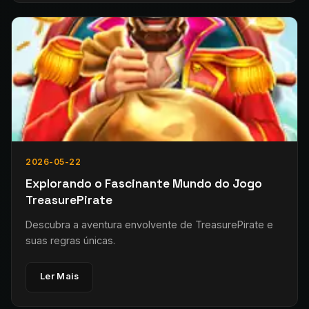
2026-05-22
Explorando o Fascinante Mundo do Jogo
TreasurePirate
Descubra a aventura envolvente de TreasurePirate e
suas regras únicas.
Ler Mais