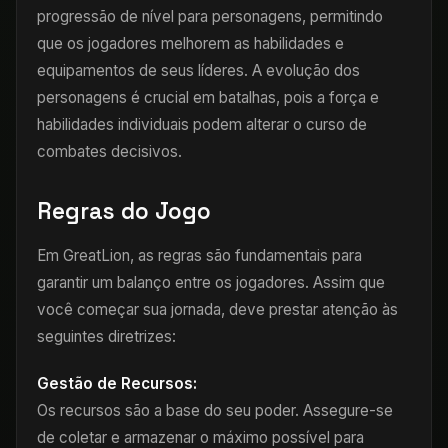
progressão de nível para personagens, permitindo
que os jogadores melhorem as habilidades e
equipamentos de seus líderes. A evolução dos
personagens é crucial em batalhas, pois a força e
habilidades individuais podem alterar o curso de
combates decisivos.
Regras do Jogo
Em GreatLion, as regras são fundamentais para
garantir um balanço entre os jogadores. Assim que
você começar sua jornada, deve prestar atenção às
seguintes diretrizes:
Gestão de Recursos:
Os recursos são a base do seu poder. Assegure-se
de coletar e armazenar o máximo possível para