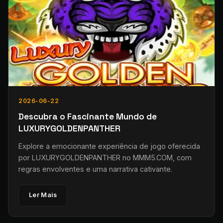
2026-06-22
Descubra o Fascinante Mundo de
LUXURYGOLDENPANTHER
Explore a emocionante experiência de jogo oferecida
por LUXURYGOLDENPANTHER no MMM5.COM, com
regras envolventes e uma narrativa cativante.
Ler Mais