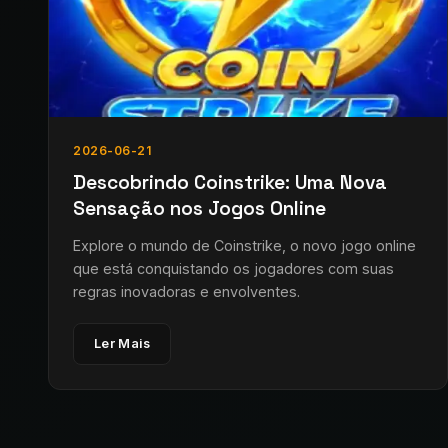
2026-06-21
Descobrindo Coinstrike: Uma Nova
Sensação nos Jogos Online
Explore o mundo de Coinstrike, o novo jogo online
que está conquistando os jogadores com suas
regras inovadoras e envolventes.
Ler Mais