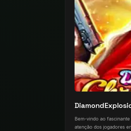
DiamondExplosi
Bem-vindo ao fascinante
atenção dos jogadores e