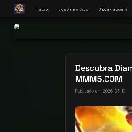
Início
Jogos ao vivo
Caça-níqueis
Descubra Dia
MMM5.COM
Publicado em:
2026-05-19