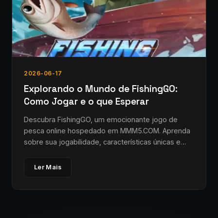
2026-06-17
Explorando o Mundo de FishingGO:
Como Jogar e o que Esperar
Descubra FishingGO, um emocionante jogo de
pesca online hospedado em MMM5.COM. Aprenda
sobre sua jogabilidade, características únicas e
regras básicas.
Ler Mais