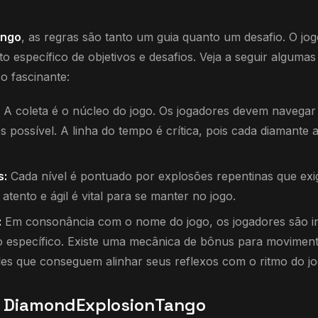
ango
, as regras são tanto um guia quanto um desafio. O jogo
 específico de objetivos e desafios. Veja a seguir algumas
o fascinante:
A coleta é o núcleo do jogo. Os jogadores devem navegar 
 possível. A linha do tempo é crítica, pois cada diamante
s:
Cada nível é pontuado por explosões repentinas que exi
 atento e ágil é vital para se manter no jogo.
:
Em consonância com o nome do jogo, os jogadores são in
específico. Existe uma mecânica de bônus para moviment
s que conseguem alinhar seus reflexos com o ritmo do jo
e DiamondExplosionTango