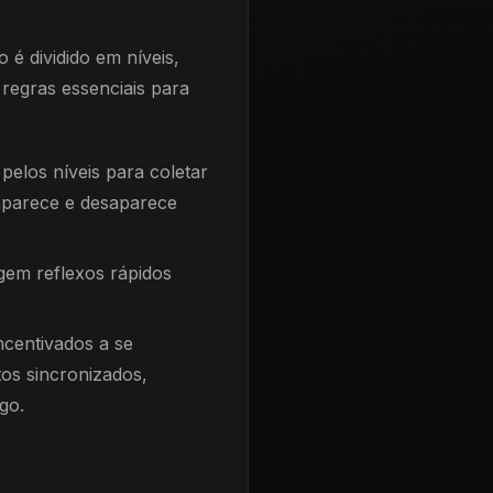
 é dividido em níveis,
 regras essenciais para
pelos níveis para coletar
 aparece e desaparece
gem reflexos rápidos
centivados a se
os sincronizados,
go.